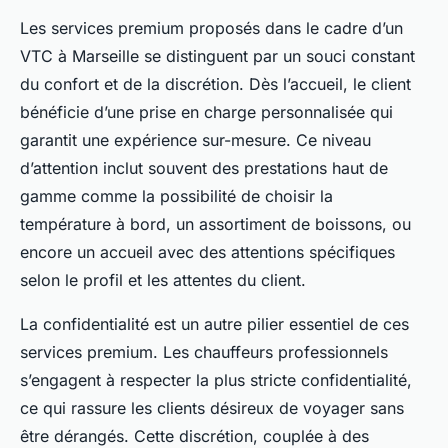
Les services premium proposés dans le cadre d’un
VTC à Marseille se distinguent par un souci constant
du confort et de la discrétion. Dès l’accueil, le client
bénéficie d’une prise en charge personnalisée qui
garantit une expérience sur-mesure. Ce niveau
d’attention inclut souvent des prestations haut de
gamme comme la possibilité de choisir la
température à bord, un assortiment de boissons, ou
encore un accueil avec des attentions spécifiques
selon le profil et les attentes du client.
La confidentialité est un autre pilier essentiel de ces
services premium. Les chauffeurs professionnels
s’engagent à respecter la plus stricte confidentialité,
ce qui rassure les clients désireux de voyager sans
être dérangés. Cette discrétion, couplée à des