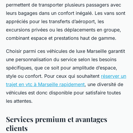
permettent de transporter plusieurs passagers avec
leurs bagages dans un confort inégalé. Les vans sont
appréciés pour les transferts d’aéroport, les
excursions privées ou les déplacements en groupe,
combinant espace et prestations haut de gamme.
Choisir parmi ces véhicules de luxe Marseille garantit
une personnalisation du service selon les besoins
spécifiques, que ce soit pour amplitude d’espace,
style ou confort. Pour ceux qui souhaitent
réserver un
trajet en vtc à Marseille rapidement
, une diversité de
véhicules est donc disponible pour satisfaire toutes
les attentes.
Services premium et avantages
clients