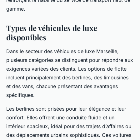
renforçant la fiabilité du service de transport haut de
gamme.
Types de véhicules de luxe
disponibles
Dans le secteur des véhicules de luxe Marseille,
plusieurs catégories se distinguent pour répondre aux
exigences variées des clients. Les options de flotte
incluent principalement des berlines, des limousines
et des vans, chacune présentant des avantages
spécifiques.
Les berlines sont prisées pour leur élégance et leur
confort. Elles offrent une conduite fluide et un
intérieur spacieux, idéal pour des trajets d’affaires ou
des déplacements urbains sophistiqués. Ces voitures