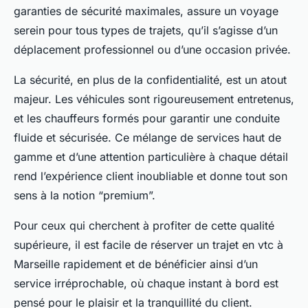
garanties de sécurité maximales, assure un voyage
serein pour tous types de trajets, qu’il s’agisse d’un
déplacement professionnel ou d’une occasion privée.
La sécurité, en plus de la confidentialité, est un atout
majeur. Les véhicules sont rigoureusement entretenus,
et les chauffeurs formés pour garantir une conduite
fluide et sécurisée. Ce mélange de services haut de
gamme et d’une attention particulière à chaque détail
rend l’expérience client inoubliable et donne tout son
sens à la notion “premium”.
Pour ceux qui cherchent à profiter de cette qualité
supérieure, il est facile de réserver un trajet en vtc à
Marseille rapidement et de bénéficier ainsi d’un
service irréprochable, où chaque instant à bord est
pensé pour le plaisir et la tranquillité du client.