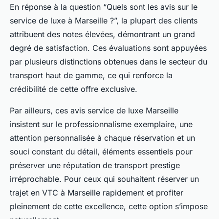
En réponse à la question “Quels sont les avis sur le
service de luxe à Marseille ?”, la plupart des clients
attribuent des notes élevées, démontrant un grand
degré de satisfaction. Ces évaluations sont appuyées
par plusieurs distinctions obtenues dans le secteur du
transport haut de gamme, ce qui renforce la
crédibilité de cette offre exclusive.
Par ailleurs, ces avis service de luxe Marseille
insistent sur le professionnalisme exemplaire, une
attention personnalisée à chaque réservation et un
souci constant du détail, éléments essentiels pour
préserver une réputation de transport prestige
irréprochable. Pour ceux qui souhaitent réserver un
trajet en VTC à Marseille rapidement et profiter
pleinement de cette excellence, cette option s’impose