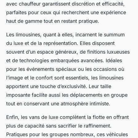
avec chauffeur garantissent discrétion et efficacité,
parfaites pour ceux qui recherchent une expérience
haut de gamme tout en restant pratique.
Les limousines, quant à elles, incarnent le summum
du luxe et de la représentation. Elles disposent
souvent d’un espace généreux, de finitions luxueuses
et de technologies embarquées avancées. Idéales
pour les événements spéciaux ou les occasions où
l’image et le confort sont essentiels, les limousines
apportent une touche d’exclusivité. Leur taille
imposante facilite aussi les déplacements en groupe
tout en conservant une atmosphère intimiste.
Enfin, les vans de luxe complètent la flotte en offrant
plus de capacité sans sacrifier le raffinement.
Pratiques pour les groupes nombreux, ces véhicules