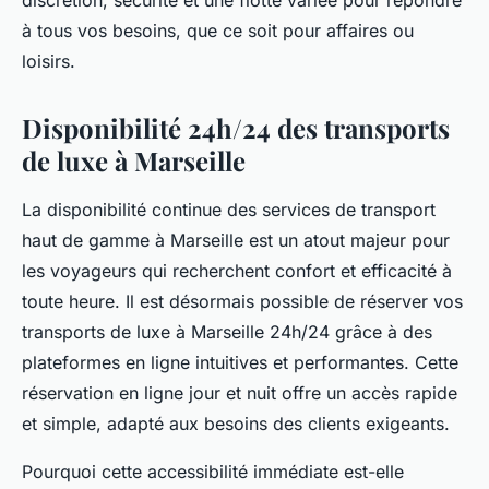
discrétion, sécurité et une flotte variée pour répondre
à tous vos besoins, que ce soit pour affaires ou
loisirs.
Disponibilité 24h/24 des transports
de luxe à Marseille
La disponibilité continue des services de transport
haut de gamme à Marseille est un atout majeur pour
les voyageurs qui recherchent confort et efficacité à
toute heure. Il est désormais possible de réserver vos
transports de luxe à Marseille 24h/24 grâce à des
plateformes en ligne intuitives et performantes. Cette
réservation en ligne jour et nuit offre un accès rapide
et simple, adapté aux besoins des clients exigeants.
Pourquoi cette accessibilité immédiate est-elle