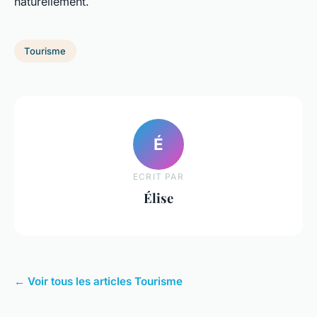
naturellement.
Tourisme
É
ECRIT PAR
Élise
← Voir tous les articles Tourisme