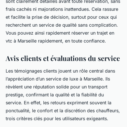
sont clairement détaillés avant toute réservation, sans
frais cachés ni majorations inattendues. Cela rassure
et facilite la prise de décision, surtout pour ceux qui
recherchent un service de qualité sans complication.
Vous pouvez ainsi rapidement réserver un trajet en
vtc à Marseille rapidement, en toute confiance.
Avis clients et évaluations du service
Les témoignages clients jouent un rôle central dans
l’appréciation d’un service de luxe à Marseille. Ils
révèlent une réputation solide pour un transport
prestige, confirmant la qualité et la fiabilité du
service. En effet, les retours expriment souvent la
ponctualité, le confort et la discrétion des chauffeurs,
trois critères clés pour les utilisateurs exigeants.