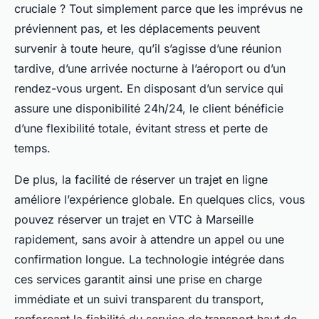
cruciale ? Tout simplement parce que les imprévus ne
préviennent pas, et les déplacements peuvent
survenir à toute heure, qu’il s’agisse d’une réunion
tardive, d’une arrivée nocturne à l’aéroport ou d’un
rendez-vous urgent. En disposant d’un service qui
assure une disponibilité 24h/24, le client bénéficie
d’une flexibilité totale, évitant stress et perte de
temps.
De plus, la facilité de réserver un trajet en ligne
améliore l’expérience globale. En quelques clics, vous
pouvez réserver un trajet en VTC à Marseille
rapidement, sans avoir à attendre un appel ou une
confirmation longue. La technologie intégrée dans
ces services garantit ainsi une prise en charge
immédiate et un suivi transparent du transport,