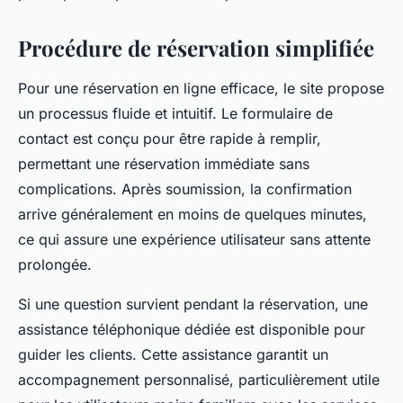
Procédure de réservation simplifiée
Pour une réservation en ligne efficace, le site propose
un processus fluide et intuitif. Le formulaire de
contact est conçu pour être rapide à remplir,
permettant une réservation immédiate sans
complications. Après soumission, la confirmation
arrive généralement en moins de quelques minutes,
ce qui assure une expérience utilisateur sans attente
prolongée.
Si une question survient pendant la réservation, une
assistance téléphonique dédiée est disponible pour
guider les clients. Cette assistance garantit un
accompagnement personnalisé, particulièrement utile