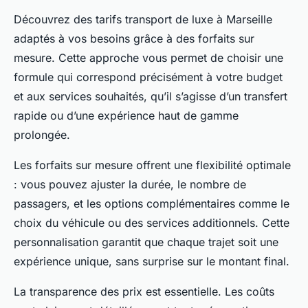
Découvrez des tarifs transport de luxe à Marseille
adaptés à vos besoins grâce à des forfaits sur
mesure. Cette approche vous permet de choisir une
formule qui correspond précisément à votre budget
et aux services souhaités, qu’il s’agisse d’un transfert
rapide ou d’une expérience haut de gamme
prolongée.
Les forfaits sur mesure offrent une flexibilité optimale
: vous pouvez ajuster la durée, le nombre de
passagers, et les options complémentaires comme le
choix du véhicule ou des services additionnels. Cette
personnalisation garantit que chaque trajet soit une
expérience unique, sans surprise sur le montant final.
La transparence des prix est essentielle. Les coûts