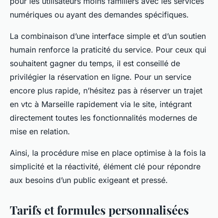
pour les utilisateurs moins familiers avec les services
numériques ou ayant des demandes spécifiques.
La combinaison d’une interface simple et d’un soutien
humain renforce la praticité du service. Pour ceux qui
souhaitent gagner du temps, il est conseillé de
privilégier la réservation en ligne. Pour un service
encore plus rapide, n’hésitez pas à réserver un trajet
en vtc à Marseille rapidement via le site, intégrant
directement toutes les fonctionnalités modernes de
mise en relation.
Ainsi, la procédure mise en place optimise à la fois la
simplicité et la réactivité, élément clé pour répondre
aux besoins d’un public exigeant et pressé.
Tarifs et formules personnalisées