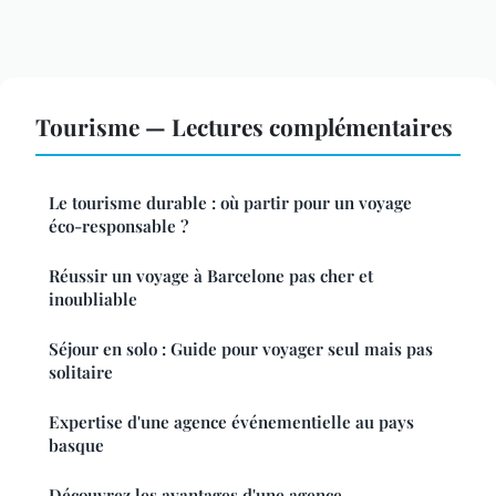
Tourisme — Lectures complémentaires
Le tourisme durable : où partir pour un voyage
éco-responsable ?
Réussir un voyage à Barcelone pas cher et
inoubliable
Séjour en solo : Guide pour voyager seul mais pas
solitaire
Expertise d'une agence événementielle au pays
basque
Découvrez les avantages d'une agence