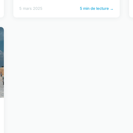
5 mars 2025
5 min de lecture →