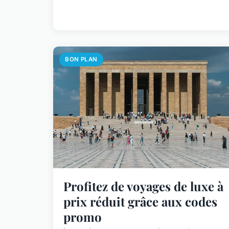
BON PLAN
Profitez de voyages de luxe à
prix réduit grâce aux codes
promo