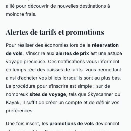
allié pour découvrir de nouvelles destinations à
moindre frais.
Alertes de tarifs et promotions
Pour réaliser des économies lors de la
réservation
de vols
, s’inscrire aux
alertes de prix
est une astuce
voyage précieuse. Ces notifications vous informent
en temps réel des baisses de tarifs, vous permettant
ainsi d’acheter vos billets lorsqu’ils sont au plus bas.
La procédure pour s’inscrire est simple : sur de
nombreux
sites de voyage
, tels que Skyscanner ou
Kayak, il suffit de créer un compte et de définir vos
préférences.
Une fois inscrit, les
promotions de vols
deviennent