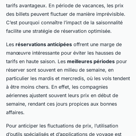
tarifs avantageux. En période de vacances, les prix
des billets peuvent fluctuer de manière imprévisible.
C’est pourquoi connaître l’impact de la saisonnalité
facilite une stratégie de réservation optimisée.
Les
réservations anticipées
offrent une marge de
manœuvre intéressante pour éviter les hausses de
tarifs en haute saison. Les
meilleures périodes
pour
réserver sont souvent en milieu de semaine, en
particulier les mardis et mercredis, où les vols tendent
à être moins chers. En effet, les compagnies
aériennes ajustent souvent leurs prix en début de
semaine, rendant ces jours propices aux bonnes
affaires.
Pour anticiper les fluctuations de prix, l’utilisation
d’outils spécialisés et d’applications de voyage est