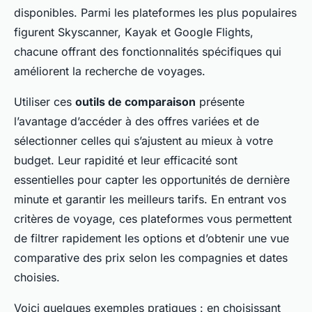
disponibles. Parmi les plateformes les plus populaires
figurent Skyscanner, Kayak et Google Flights,
chacune offrant des fonctionnalités spécifiques qui
améliorent la recherche de voyages.
Utiliser ces
outils de comparaison
présente
l’avantage d’accéder à des offres variées et de
sélectionner celles qui s’ajustent au mieux à votre
budget. Leur rapidité et leur efficacité sont
essentielles pour capter les opportunités de dernière
minute et garantir les meilleurs tarifs. En entrant vos
critères de voyage, ces plateformes vous permettent
de filtrer rapidement les options et d’obtenir une vue
comparative des prix selon les compagnies et dates
choisies.
Voici quelques exemples pratiques : en choisissant