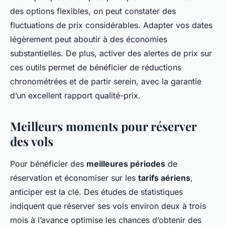
des options flexibles, on peut constater des
fluctuations de prix considérables. Adapter vos dates
légèrement peut aboutir à des économies
substantielles. De plus, activer des alertes de prix sur
ces outils permet de bénéficier de réductions
chronométrées et de partir serein, avec la garantie
d’un excellent rapport qualité-prix.
Meilleurs moments pour réserver
des vols
Pour bénéficier des
meilleures périodes
de
réservation et économiser sur les
tarifs aériens
,
anticiper est la clé. Des études de statistiques
indiquent que réserver ses vols environ deux à trois
mois à l’avance optimise les chances d’obtenir des