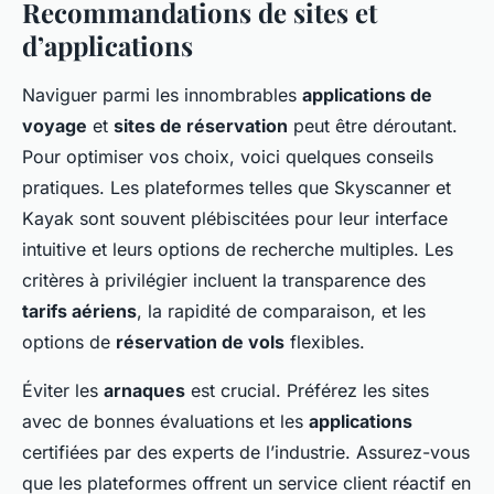
Recommandations de sites et
d’applications
Naviguer parmi les innombrables
applications de
voyage
et
sites de réservation
peut être déroutant.
Pour optimiser vos choix, voici quelques conseils
pratiques. Les plateformes telles que Skyscanner et
Kayak sont souvent plébiscitées pour leur interface
intuitive et leurs options de recherche multiples. Les
critères à privilégier incluent la transparence des
tarifs aériens
, la rapidité de comparaison, et les
options de
réservation de vols
flexibles.
Éviter les
arnaques
est crucial. Préférez les sites
avec de bonnes évaluations et les
applications
certifiées par des experts de l’industrie. Assurez-vous
que les plateformes offrent un service client réactif en