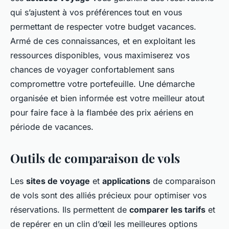
qui s’ajustent à vos préférences tout en vous
permettant de respecter votre budget vacances.
Armé de ces connaissances, et en exploitant les
ressources disponibles, vous maximiserez vos
chances de voyager confortablement sans
compromettre votre portefeuille. Une démarche
organisée et bien informée est votre meilleur atout
pour faire face à la flambée des prix aériens en
période de vacances.
Outils de comparaison de vols
Les
sites de voyage
et
applications
de comparaison
de vols sont des alliés précieux pour optimiser vos
réservations. Ils permettent de
comparer les tarifs
et
de repérer en un clin d’œil les meilleures options