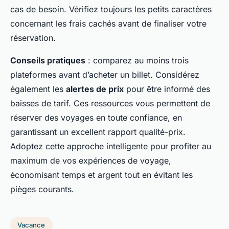
cas de besoin. Vérifiez toujours les petits caractères
concernant les frais cachés avant de finaliser votre
réservation.
Conseils pratiques
: comparez au moins trois
plateformes avant d’acheter un billet. Considérez
également les
alertes de prix
pour être informé des
baisses de tarif. Ces ressources vous permettent de
réserver des voyages en toute confiance, en
garantissant un excellent rapport qualité-prix.
Adoptez cette approche intelligente pour profiter au
maximum de vos expériences de voyage,
économisant temps et argent tout en évitant les
pièges courants.
Vacance