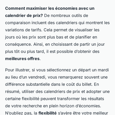
Comment maximiser les économies avec un
calendrier de prix?
De nombreux outils de
comparaison incluent des calendriers qui montrent les
variations de tarifs. Cela permet de visualiser les
jours où les prix sont plus bas et de planifier en
conséquence. Ainsi, en choisissant de partir un jour
plus tôt ou plus tard, il est possible d’obtenir des
meilleures offres
.
Pour illustrer, si vous sélectionnez un départ un mardi
au lieu d’un vendredi, vous remarquerez souvent une
différence substantielle dans le coût du billet. En
résumé, utiliser des calendriers de prix et adopter une
certaine flexibilité peuvent transformer les résultats
de votre recherche en plein horizon d’économies.
N’oubliez pas, la
flexibilité
s’avère être votre meilleur