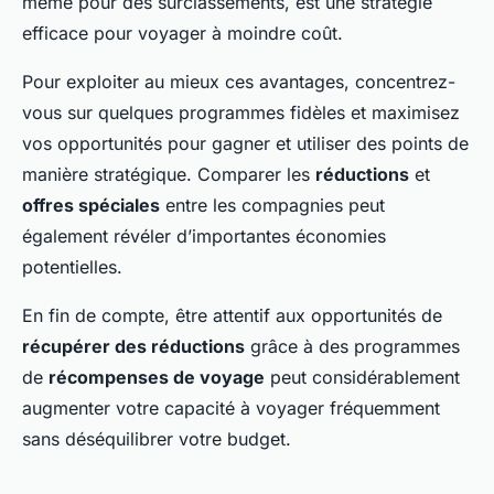
même pour des surclassements, est une stratégie
efficace pour voyager à moindre coût.
Pour exploiter au mieux ces avantages, concentrez-
vous sur quelques programmes fidèles et maximisez
vos opportunités pour gagner et utiliser des points de
manière stratégique. Comparer les
réductions
et
offres spéciales
entre les compagnies peut
également révéler d’importantes économies
potentielles.
En fin de compte, être attentif aux opportunités de
récupérer des réductions
grâce à des programmes
de
récompenses de voyage
peut considérablement
augmenter votre capacité à voyager fréquemment
sans déséquilibrer votre budget.