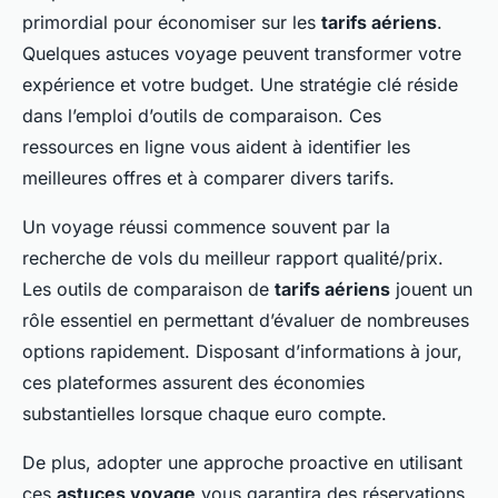
primordial pour économiser sur les
tarifs aériens
.
Quelques astuces voyage peuvent transformer votre
expérience et votre budget. Une stratégie clé réside
dans l’emploi d’outils de comparaison. Ces
ressources en ligne vous aident à identifier les
meilleures offres et à comparer divers tarifs.
Un voyage réussi commence souvent par la
recherche de vols du meilleur rapport qualité/prix.
Les outils de comparaison de
tarifs aériens
jouent un
rôle essentiel en permettant d’évaluer de nombreuses
options rapidement. Disposant d’informations à jour,
ces plateformes assurent des économies
substantielles lorsque chaque euro compte.
De plus, adopter une approche proactive en utilisant
ces
astuces voyage
vous garantira des réservations