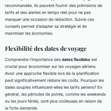
recommandée. Ils peuvent fournir des prévisions de
tarifs et des alertes en temps réel pour ne pas
manquer une occasion de réduction. Suivre ces
conseils permet d’adapter sa stratégie et de
maximiser les économies.
Flexibilité des dates de voyage
Comprendre l’importance des
dates flexibles
est
crucial pour économiser sur les voyages aériens.
Avoir une approche flexible lors de la planification
peut significativement réduire les coûts. Pourquoi les
dates souples influencent-elles les tarifs aériens? En
général, les périodes de pointe, comme les weekends
ou les jours fériés, sont plus coûteuses en raison de
la forte demande.