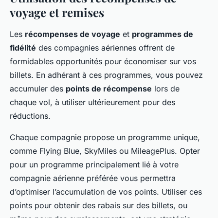
voyage et remises
Les
récompenses de voyage
et
programmes de
fidélité
des compagnies aériennes offrent de
formidables opportunités pour économiser sur vos
billets. En adhérant à ces programmes, vous pouvez
accumuler des
points de récompense
lors de
chaque vol, à utiliser ultérieurement pour des
réductions.
Chaque compagnie propose un programme unique,
comme Flying Blue, SkyMiles ou MileagePlus. Opter
pour un programme principalement lié à votre
compagnie aérienne préférée vous permettra
d’optimiser l’accumulation de vos points. Utiliser ces
points pour obtenir des rabais sur des billets, ou