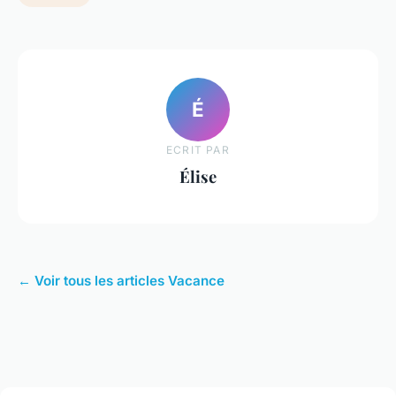
É
ECRIT PAR
Élise
← Voir tous les articles Vacance