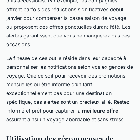
plus accessibles. Par exemple, les compagnies
offrent parfois des réductions significatives début
janvier pour compenser la basse saison de voyage,
ou proposent des offres ponctuelles durant l’été. Les
alertes garantissent que vous ne manquerez pas ces
occasions.
La finesse de ces outils réside dans leur capacité à
personnaliser les notifications selon vos exigences de
voyage. Que ce soit pour recevoir des promotions
mensuelles ou être informé d’un tarif
exceptionnellement bas pour une destination
spécifique, ces alertes sont un précieux allié. Restez
informé et prêt pour capturer la
meilleure offre
,
assurant ainsi un voyage abordable et sans stress.
Utilisation des récompenses de