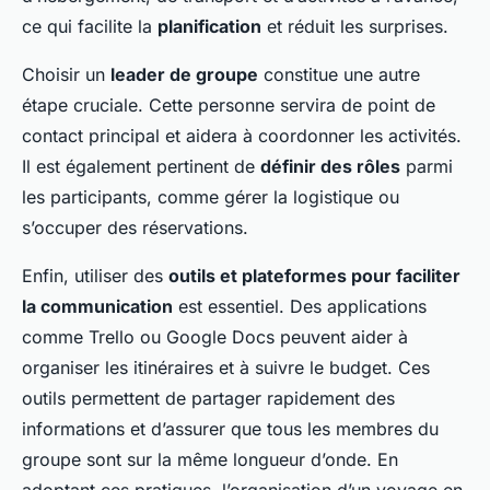
ce qui facilite la
planification
et réduit les surprises.
Choisir un
leader de groupe
constitue une autre
étape cruciale. Cette personne servira de point de
contact principal et aidera à coordonner les activités.
Il est également pertinent de
définir des rôles
parmi
les participants, comme gérer la logistique ou
s’occuper des réservations.
Enfin, utiliser des
outils et plateformes pour faciliter
la communication
est essentiel. Des applications
comme Trello ou Google Docs peuvent aider à
organiser les itinéraires et à suivre le budget. Ces
outils permettent de partager rapidement des
informations et d’assurer que tous les membres du
groupe sont sur la même longueur d’onde. En