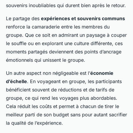
souvenirs inoubliables qui durent bien après le retour.
Le partage des
expériences et souvenirs communs
renforce la camaraderie entre les membres du
groupe. Que ce soit en admirant un paysage à couper
le souffle ou en explorant une culture différente, ces
moments partagés deviennent des points d’ancrage
émotionnels qui unissent le groupe.
Un autre aspect non négligeable est l’
économie
d’échelle
. En voyageant en groupe, les participants
bénéficient souvent de réductions et de tarifs de
groupe, ce qui rend les voyages plus abordables.
Cela réduit les coûts et permet à chacun de tirer le
meilleur parti de son budget sans pour autant sacrifier
la qualité de l’expérience.