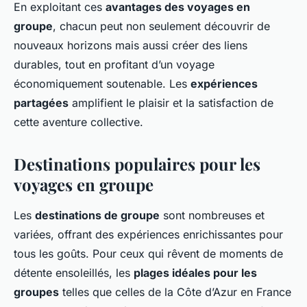
En exploitant ces
avantages des voyages en
groupe
, chacun peut non seulement découvrir de
nouveaux horizons mais aussi créer des liens
durables, tout en profitant d’un voyage
économiquement soutenable. Les
expériences
partagées
amplifient le plaisir et la satisfaction de
cette aventure collective.
Destinations populaires pour les
voyages en groupe
Les
destinations de groupe
sont nombreuses et
variées, offrant des expériences enrichissantes pour
tous les goûts. Pour ceux qui rêvent de moments de
détente ensoleillés, les
plages idéales pour les
groupes
telles que celles de la Côte d’Azur en France