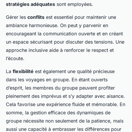
stratégies adéquates
sont employées.
Gérer les
conflits
est essentiel pour maintenir une
ambiance harmonieuse. On peut y parvenir en
encourageant la communication ouverte et en créant
un espace sécurisant pour discuter des tensions. Une
approche inclusive aide à renforcer le respect et
l’écoute.
La
flexibilité
est également une qualité précieuse
dans les voyages en groupe. En étant ouverts
d’esprit, les membres du groupe peuvent profiter
pleinement des imprévus et s’y adapter avec aisance.
Cela favorise une expérience fluide et mémorable. En
somme, la gestion efficace des dynamiques de
groupe nécessite non seulement de la patience, mais
aussi une capacité à embrasser les différences pour