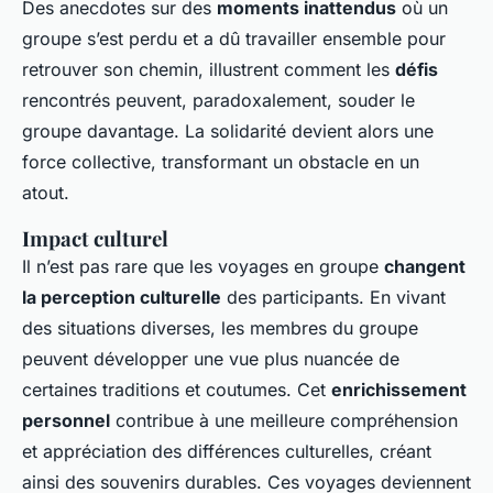
Des anecdotes sur des
moments inattendus
où un
groupe s’est perdu et a dû travailler ensemble pour
retrouver son chemin, illustrent comment les
défis
rencontrés peuvent, paradoxalement, souder le
groupe davantage. La solidarité devient alors une
force collective, transformant un obstacle en un
atout.
Impact culturel
Il n’est pas rare que les voyages en groupe
changent
la perception culturelle
des participants. En vivant
des situations diverses, les membres du groupe
peuvent développer une vue plus nuancée de
certaines traditions et coutumes. Cet
enrichissement
personnel
contribue à une meilleure compréhension
et appréciation des différences culturelles, créant
ainsi des souvenirs durables. Ces voyages deviennent