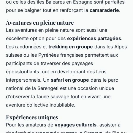
ou celles des îles Baléares en Espagne sont parfaites
pour se baigner tout en renforçant la
camaraderie
.
Aventures en pleine nature
Les aventures en pleine nature sont aussi une
excellente option pour des
expériences partagées
.
Les randonnées et
trekking en groupe
dans les Alpes
suisses ou les Pyrénées françaises permettent aux
participants de traverser des paysages
époustouflants tout en développant des liens
interpersonnels. Un
safari en groupe
dans le parc
national de la Serengeti est une occasion unique
d’observer la faune sauvage tout en vivant une
aventure collective inoubliable.
Expériences uniques
Pour les amateurs de
voyages culturels
, assister à