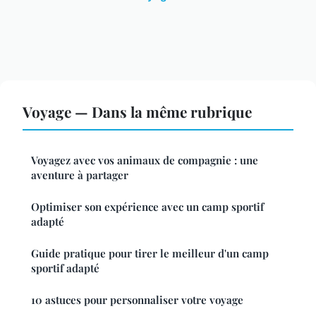
Voyage — Dans la même rubrique
Voyagez avec vos animaux de compagnie : une
aventure à partager
Optimiser son expérience avec un camp sportif
adapté
Guide pratique pour tirer le meilleur d'un camp
sportif adapté
10 astuces pour personnaliser votre voyage