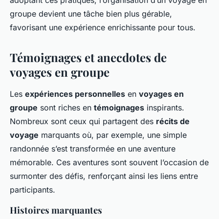
adoptant ces pratiques, l’organisation d’un voyage en
groupe devient une tâche bien plus gérable,
favorisant une expérience enrichissante pour tous.
Témoignages et anecdotes de
voyages en groupe
Les
expériences personnelles
en
voyages en
groupe
sont riches en
témoignages
inspirants.
Nombreux sont ceux qui partagent des
récits de
voyage
marquants où, par exemple, une simple
randonnée s’est transformée en une aventure
mémorable. Ces aventures sont souvent l’occasion de
surmonter des défis, renforçant ainsi les liens entre
participants.
Histoires marquantes