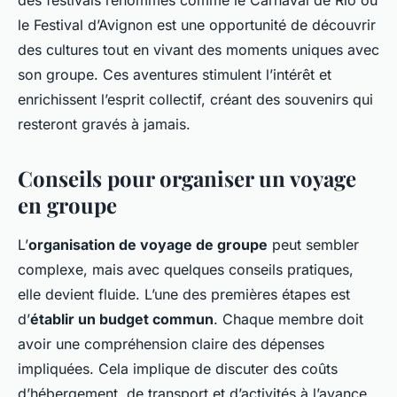
des festivals renommés comme le Carnaval de Rio ou
le Festival d’Avignon est une opportunité de découvrir
des cultures tout en vivant des moments uniques avec
son groupe. Ces aventures stimulent l’intérêt et
enrichissent l’esprit collectif, créant des souvenirs qui
resteront gravés à jamais.
Conseils pour organiser un voyage
en groupe
L’
organisation de voyage de groupe
peut sembler
complexe, mais avec quelques conseils pratiques,
elle devient fluide. L’une des premières étapes est
d’
établir un budget commun
. Chaque membre doit
avoir une compréhension claire des dépenses
impliquées. Cela implique de discuter des coûts
d’hébergement, de transport et d’activités à l’avance,