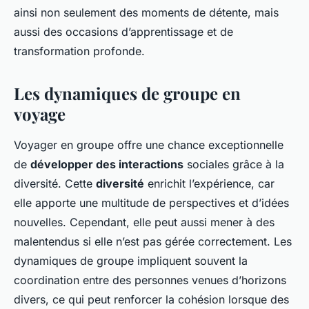
ainsi non seulement des moments de détente, mais
aussi des occasions d’apprentissage et de
transformation profonde.
Les dynamiques de groupe en
voyage
Voyager en groupe offre une chance exceptionnelle
de
développer des interactions
sociales grâce à la
diversité. Cette
diversité
enrichit l’expérience, car
elle apporte une multitude de perspectives et d’idées
nouvelles. Cependant, elle peut aussi mener à des
malentendus si elle n’est pas gérée correctement. Les
dynamiques de groupe impliquent souvent la
coordination entre des personnes venues d’horizons
divers, ce qui peut renforcer la cohésion lorsque des